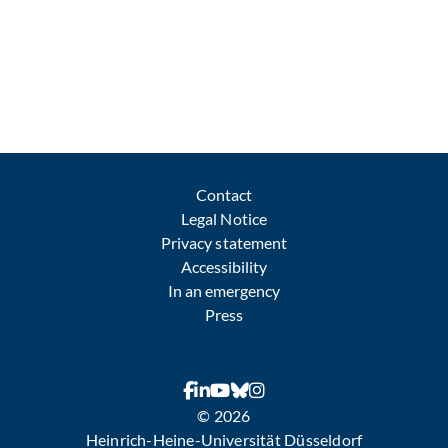
Contact
Legal Notice
Privacy statement
Accessibility
In an emergency
Press
© 2026
Heinrich-Heine-Universität Düsseldorf